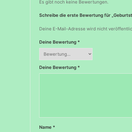
Es gibt noch keine Bewertungen.
Schreibe die erste Bewertung für „Geburt
Deine E-Mail-Adresse wird nicht veröffentlic
Deine Bewertung
*
Deine Bewertung
*
Name
*