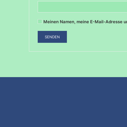
Meinen Namen, meine E-Mail-Adresse un