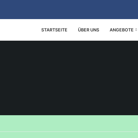
STARTSEITE
ÜBER UNS
ANGEBOTE