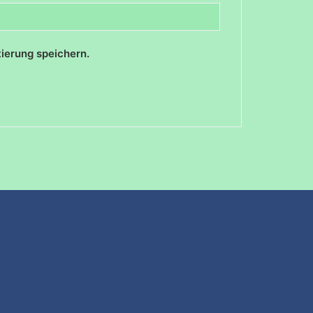
ierung speichern.