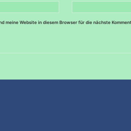
d meine Website in diesem Browser für die nächste Komment