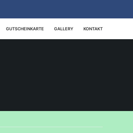
GUTSCHEINKARTE
GALLERY
KONTAKT