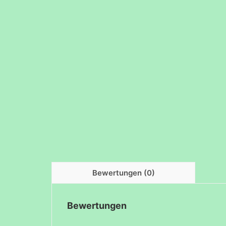
Bewertungen (0)
Bewertungen