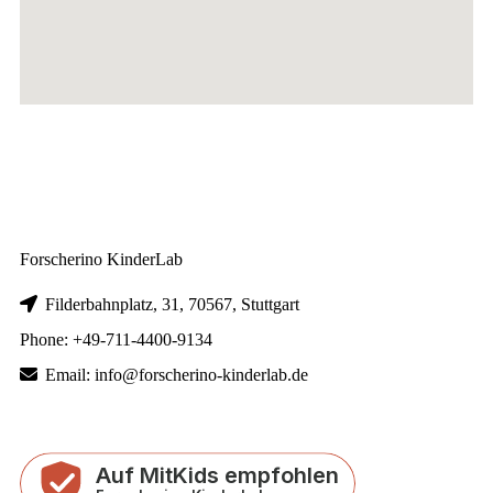
Forscherino KinderLab
Filderbahnplatz, 31, 70567, Stuttgart
Phone: +49-711-4400-9134
Email: info@forscherino-kinderlab.de