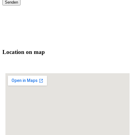
Location on map