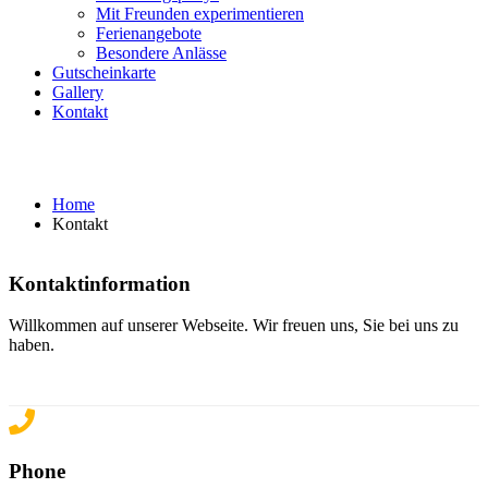
Mit Freunden experimentieren
Ferienangebote
Besondere Anlässe
Gutscheinkarte
Gallery
Kontakt
Kontakt
Home
Kontakt
Kontaktinformation
Willkommen auf unserer Webseite. Wir freuen uns, Sie bei uns zu
haben.
Phone