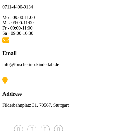
0711-4400-9134
Mo - 09:00-11:00
Mi - 09:00-11:00
Fr - 09:00-11:00
Sa - 09:00-10:30
Email
info@forscherino-kinderlab.de
Address
Filderbahnplatz 31, 70567, Stuttgart