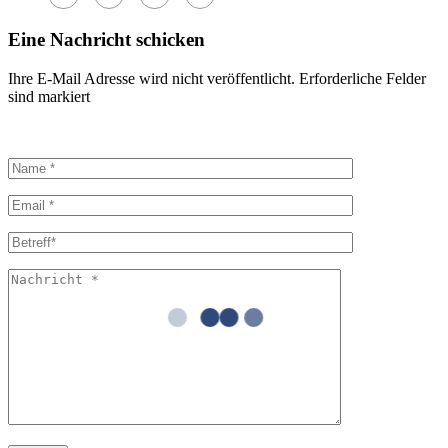
Eine Nachricht schicken
Ihre E-Mail Adresse wird nicht veröffentlicht. Erforderliche Felder
sind markiert