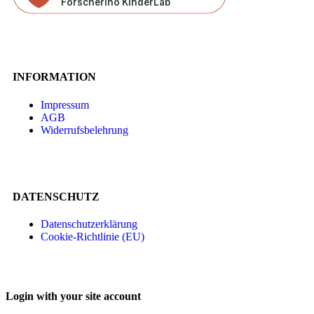
INFORMATION
Impressum
AGB
Widerrufsbelehrung
DATENSCHUTZ
Datenschutzerklärung
Cookie-Richtlinie (EU)
Login with your site account