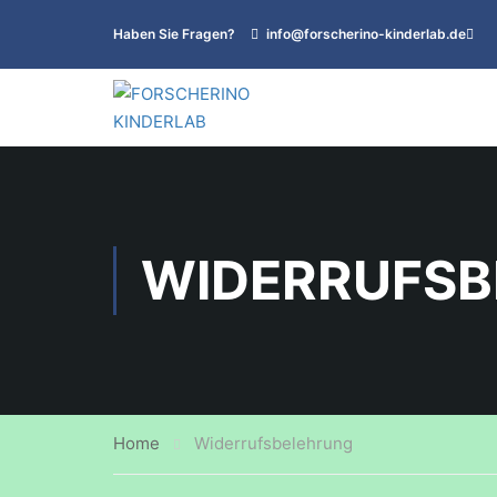
Haben Sie Fragen?
info@forscherino-kinderlab.de
WIDERRUFSB
Home
Widerrufsbelehrung