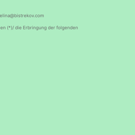
velina@bistrekov.com
en (*)/ die Erbringung der folgenden