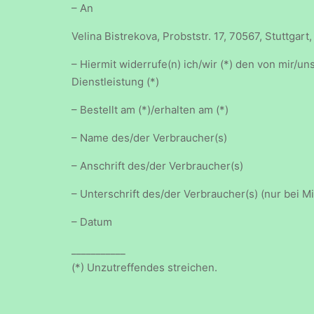
– An
Velina Bistrekova, Probststr. 17, 70567, Stuttg
– Hiermit widerrufe(n) ich/wir (*) den von mir/
Dienstleistung (*)
– Bestellt am (*)/erhalten am (*)
– Name des/der Verbraucher(s)
– Anschrift des/der Verbraucher(s)
– Unterschrift des/der Verbraucher(s) (nur bei Mi
– Datum
___________
(*) Unzutreffendes streichen.