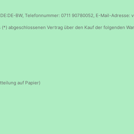
art, DE:DE-BW, Telefonnummer: 0711 90780052, E-Mail-Adresse: 
uns (*) abgeschlossenen Vertrag über den Kauf der folgenden War
tteilung auf Papier)