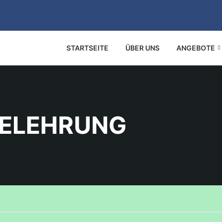
STARTSEITE
ÜBER UNS
ANGEBOTE
ELEHRUNG