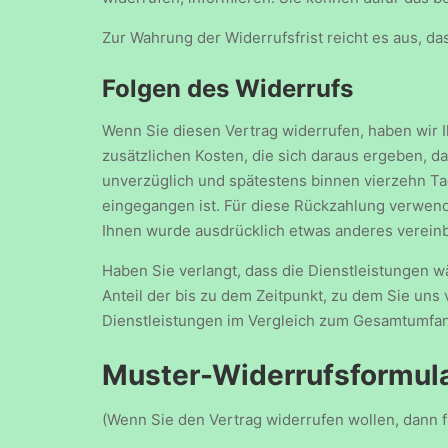
Zur Wahrung der Widerrufsfrist reicht es aus, da
Folgen des Widerrufs
Wenn Sie diesen Vertrag widerrufen, haben wir I
zusätzlichen Kosten, die sich daraus ergeben, d
unverzüglich und spätestens binnen vierzehn Ta
eingegangen ist. Für diese Rückzahlung verwende
Ihnen wurde ausdrücklich etwas anderes vereinb
Haben Sie verlangt, dass die Dienstleistungen 
Anteil der bis zu dem Zeitpunkt, zu dem Sie uns
Dienstleistungen im Vergleich zum Gesamtumfan
Muster-Widerrufsformul
(Wenn Sie den Vertrag widerrufen wollen, dann f