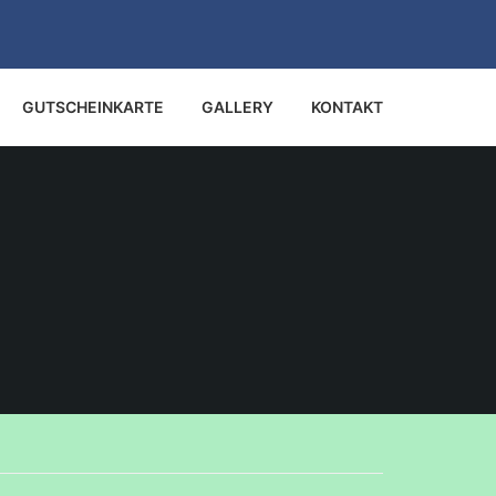
GUTSCHEINKARTE
GALLERY
KONTAKT