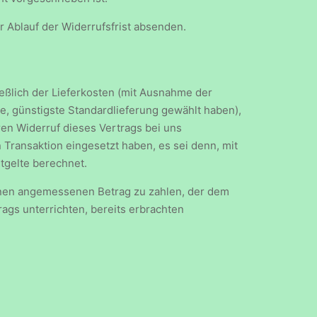
r Ablauf der Widerrufsfrist absenden.
ießlich der Lieferkosten (mit Ausnahme der
ne, günstigste Standardlieferung gewählt haben),
en Widerruf dieses Vertrags bei uns
 Transaktion eingesetzt haben, es sei denn, mit
tgelte berechnet.
einen angemessenen Betrag zu zahlen, der dem
rags unterrichten, bereits erbrachten