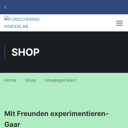
SHOP
Home
Shop
Unkategorisiert
Mit Freunden experimentieren-
Gaar