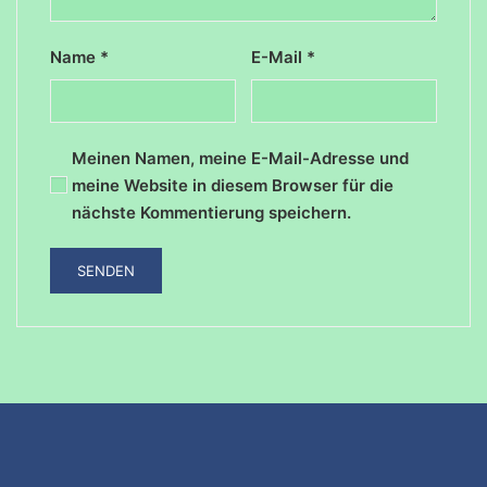
Name
*
E-Mail
*
Meinen Namen, meine E-Mail-Adresse und
meine Website in diesem Browser für die
nächste Kommentierung speichern.