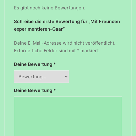
Es gibt noch keine Bewertungen.
Schreibe die erste Bewertung für „Mit Freunden
experimentieren-Gaar“
Deine E-Mail-Adresse wird nicht veröffentlicht.
Erforderliche Felder sind mit
*
markiert
Deine Bewertung
*
Deine Bewertung
*