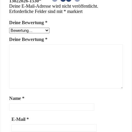
13022026-1530“
Deine E-Mail-Adresse wird nicht veröffentlicht.
Erforderliche Felder sind mit
*
markiert
Deine Bewertung
*
Deine Bewertung
*
Name
*
E-Mail
*