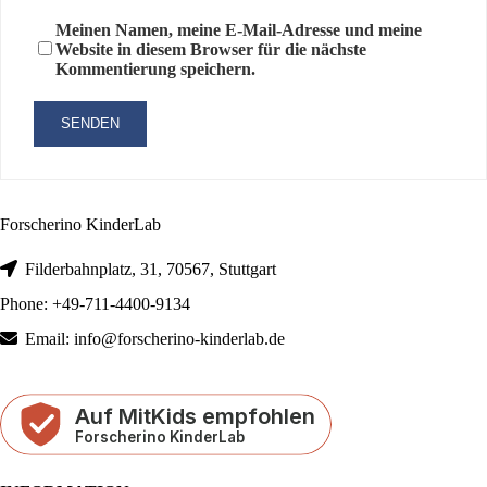
Meinen Namen, meine E-Mail-Adresse und meine
Website in diesem Browser für die nächste
Kommentierung speichern.
Forscherino KinderLab
Filderbahnplatz, 31, 70567, Stuttgart
Phone: +49-711-4400-9134
Email: info@forscherino-kinderlab.de