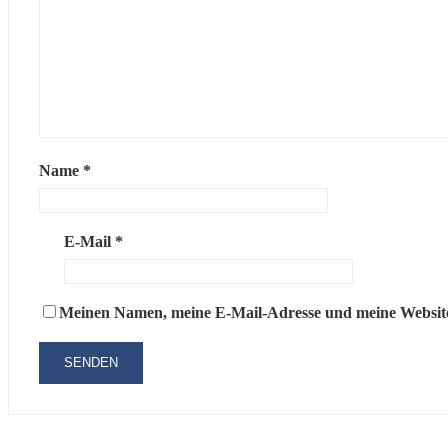
Name
*
E-Mail
*
Meinen Namen, meine E-Mail-Adresse und meine Website