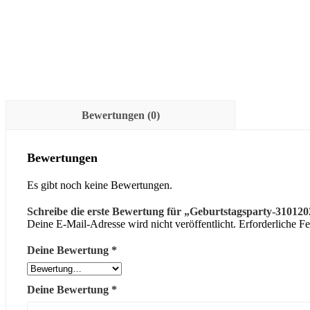
Bewertungen (0)
Bewertungen
Es gibt noch keine Bewertungen.
Schreibe die erste Bewertung für „Geburtstagsparty-31012
Deine E-Mail-Adresse wird nicht veröffentlicht.
Erforderliche Fe
Deine Bewertung
*
Deine Bewertung
*