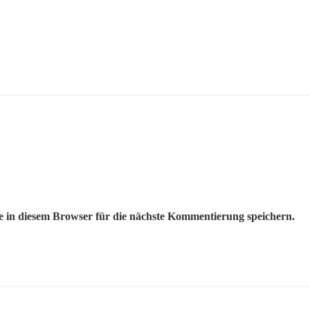
 in diesem Browser für die nächste Kommentierung speichern.