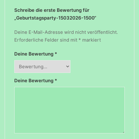
Schreibe die erste Bewertung für
„Geburtstagsparty-15032026-1500“
Deine E-Mail-Adresse wird nicht veröffentlicht.
Erforderliche Felder sind mit
*
markiert
Deine Bewertung
*
Deine Bewertung
*