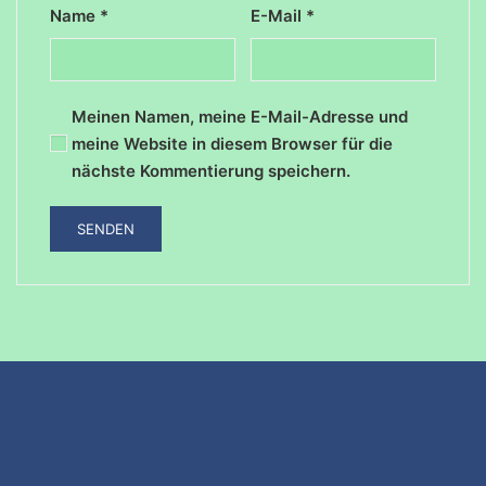
Name
*
E-Mail
*
Meinen Namen, meine E-Mail-Adresse und
meine Website in diesem Browser für die
nächste Kommentierung speichern.