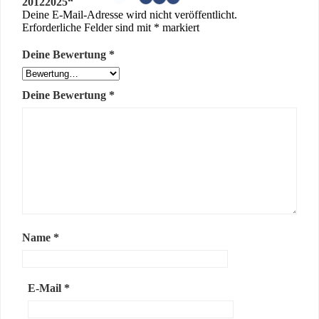
20122025“
Deine E-Mail-Adresse wird nicht veröffentlicht.
Erforderliche Felder sind mit
*
markiert
Deine Bewertung
*
Deine Bewertung
*
Name
*
E-Mail
*