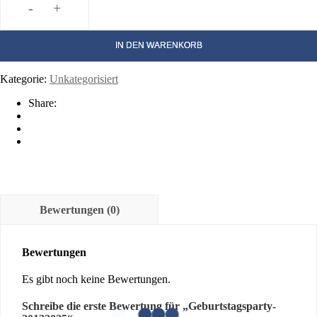
-
+
Geburtstagsparty-
20122025
Menge
IN DEN WARENKORB
Kategorie:
Unkategorisiert
Share:
Bewertungen (0)
Bewertungen
Es gibt noch keine Bewertungen.
Schreibe die erste Bewertung für „Geburtstagsparty-