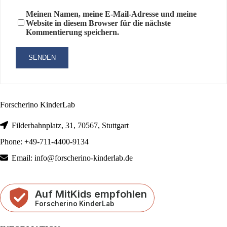
Meinen Namen, meine E-Mail-Adresse und meine
Website in diesem Browser für die nächste
Kommentierung speichern.
Forscherino KinderLab
Filderbahnplatz, 31, 70567, Stuttgart
Phone: +49-711-4400-9134
Email: info@forscherino-kinderlab.de