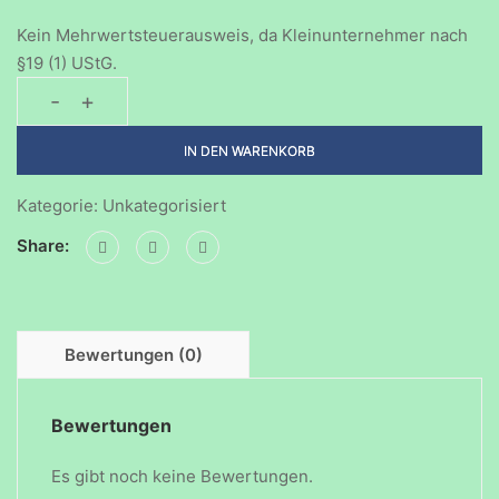
Kein Mehrwertsteuerausweis, da Kleinunternehmer nach
§19 (1) UStG.
-
+
Geburtstagsparty-
08112025
IN DEN WARENKORB
Menge
Kategorie:
Unkategorisiert
Share:
Bewertungen (0)
Bewertungen
Es gibt noch keine Bewertungen.