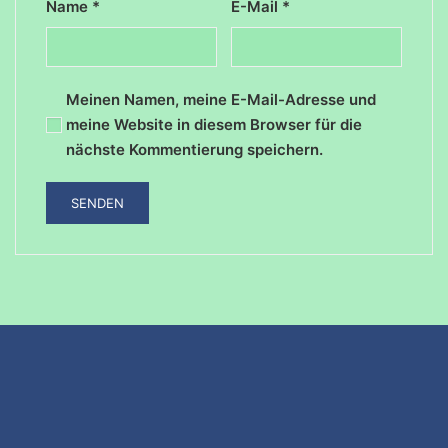
Name
*
E-Mail
*
Meinen Namen, meine E-Mail-Adresse und
meine Website in diesem Browser für die
nächste Kommentierung speichern.