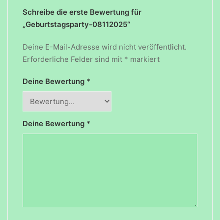
Schreibe die erste Bewertung für
„Geburtstagsparty-08112025“
Deine E-Mail-Adresse wird nicht veröffentlicht.
Erforderliche Felder sind mit
*
markiert
Deine Bewertung
*
Deine Bewertung
*