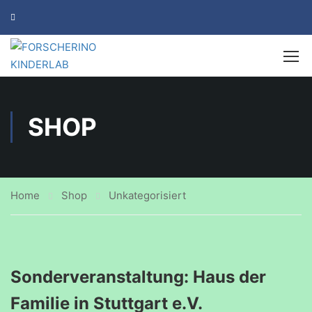
SHOP
Home
Shop
Unkategorisiert
Sonderveranstaltung: Haus der
Familie in Stuttgart e.V.