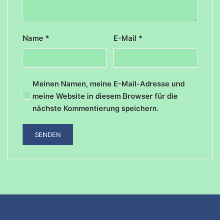
Name
*
E-Mail
*
Meinen Namen, meine E-Mail-Adresse und
meine Website in diesem Browser für die
nächste Kommentierung speichern.