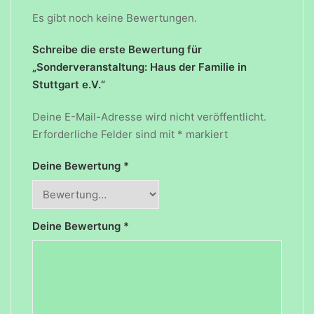
Es gibt noch keine Bewertungen.
Schreibe die erste Bewertung für
„Sonderveranstaltung: Haus der Familie in
Stuttgart e.V.“
Deine E-Mail-Adresse wird nicht veröffentlicht.
Erforderliche Felder sind mit
*
markiert
Deine Bewertung
*
Deine Bewertung
*