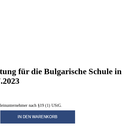
tung für die Bulgarische Schule in
7.2023
leinunternehmer nach §19 (1) UStG.
IN DEN WARENKORB
tung