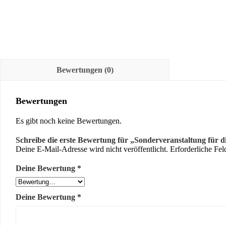
Bewertungen (0)
Bewertungen
Es gibt noch keine Bewertungen.
Schreibe die erste Bewertung für „Sonderveranstaltung für di
Deine E-Mail-Adresse wird nicht veröffentlicht.
Erforderliche Fel
Deine Bewertung
*
Deine Bewertung
*