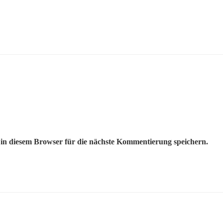
n diesem Browser für die nächste Kommentierung speichern.