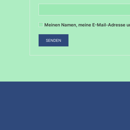
Meinen Namen, meine E-Mail-Adresse un