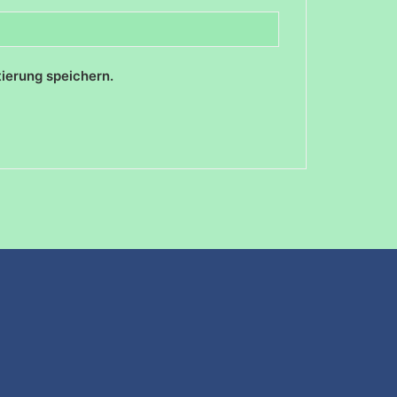
ierung speichern.