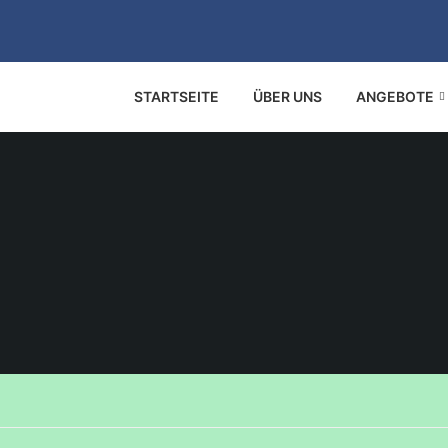
STARTSEITE
ÜBER UNS
ANGEBOTE