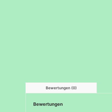
Bewertungen (0)
Bewertungen