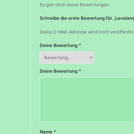
Es gibt noch keine Bewertungen.
Schreibe die erste Bewertung für „Lavalam
Deine E-Mail-Adresse wird nicht veröffentlic
Deine Bewertung
*
Deine Bewertung
*
Name
*