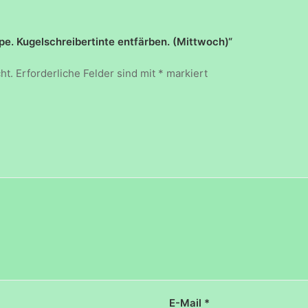
pe. Kugelschreibertinte entfärben. (Mittwoch)“
ht.
Erforderliche Felder sind mit
*
markiert
E-Mail
*