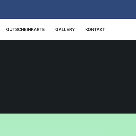
GUTSCHEINKARTE
GALLERY
KONTAKT