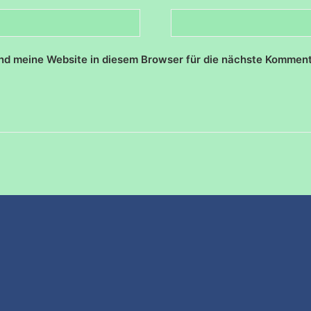
d meine Website in diesem Browser für die nächste Komment