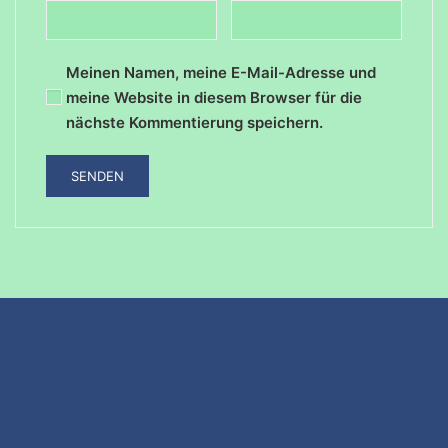
Meinen Namen, meine E-Mail-Adresse und
meine Website in diesem Browser für die
nächste Kommentierung speichern.