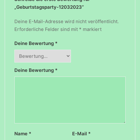
„Geburtstagsparty-12032023“
Deine E-Mail-Adresse wird nicht veröffentlicht.
Erforderliche Felder sind mit
*
markiert
Deine Bewertung
*
Deine Bewertung
*
Name
*
E-Mail
*