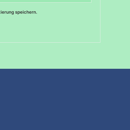
ierung speichern.