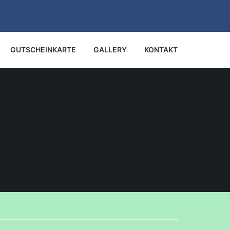
GUTSCHEINKARTE
GALLERY
KONTAKT