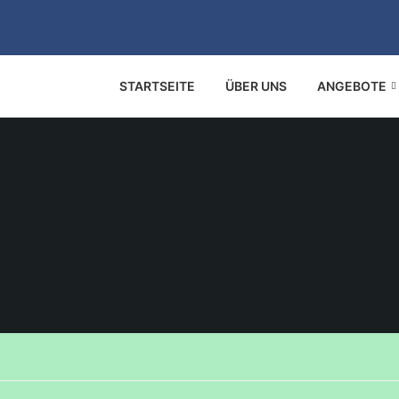
STARTSEITE
ÜBER UNS
ANGEBOTE