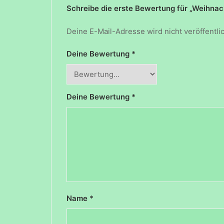
Schreibe die erste Bewertung für „Weihnac
Deine E-Mail-Adresse wird nicht veröffentlic
Deine Bewertung
*
Deine Bewertung
*
Name
*