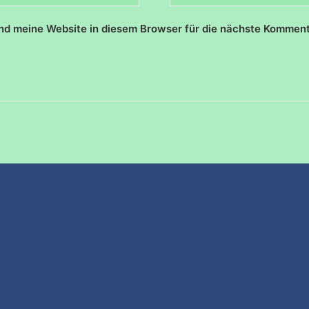
d meine Website in diesem Browser für die nächste Komment