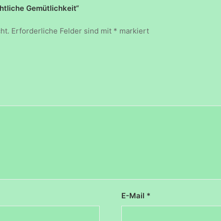
htliche Gemütlichkeit“
ht.
Erforderliche Felder sind mit
*
markiert
E-Mail
*