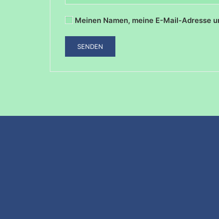
Meinen Namen, meine E-Mail-Adresse un