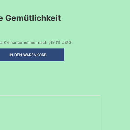
e Gemütlichkeit
a Kleinunternehmer nach §19 (1) UStG.
IN DEN WARENKORB