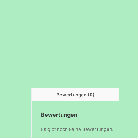
Bewertungen (0)
Bewertungen
Es gibt noch keine Bewertungen.