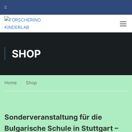
SHOP
Home
Shop
Sonderveranstaltung für die
Bulgarische Schule in Stuttgart –