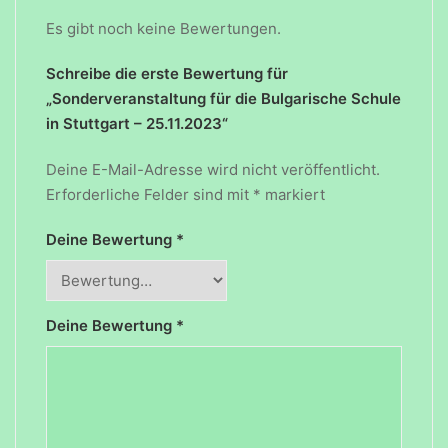
Es gibt noch keine Bewertungen.
Schreibe die erste Bewertung für
„Sonderveranstaltung für die Bulgarische Schule
in Stuttgart – 25.11.2023“
Deine E-Mail-Adresse wird nicht veröffentlicht.
Erforderliche Felder sind mit
*
markiert
Deine Bewertung
*
Deine Bewertung
*