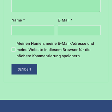
Name
*
E-Mail
*
Meinen Namen, meine E-Mail-Adresse und
meine Website in diesem Browser für die
nächste Kommentierung speichern.