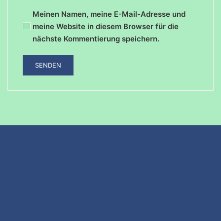
Meinen Namen, meine E-Mail-Adresse und
meine Website in diesem Browser für die
nächste Kommentierung speichern.