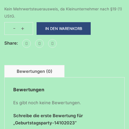
Kein Mehrwertsteuerausweis, da Kleinunternehmer nach §19 (1)
UStG.
-
+
IN DEN WARENKORB
Geburtstagsparty-
14102023
Share:
Menge
Bewertungen (0)
Bewertungen
Es gibt noch keine Bewertungen.
Schreibe die erste Bewertung für
„Geburtstagsparty-14102023“