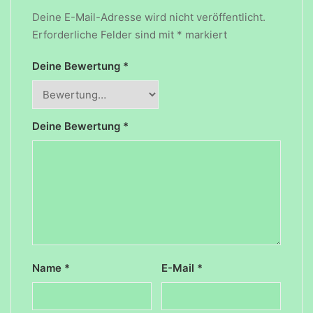
Deine E-Mail-Adresse wird nicht veröffentlicht.
Erforderliche Felder sind mit
*
markiert
Deine Bewertung
*
Deine Bewertung
*
Name
*
E-Mail
*