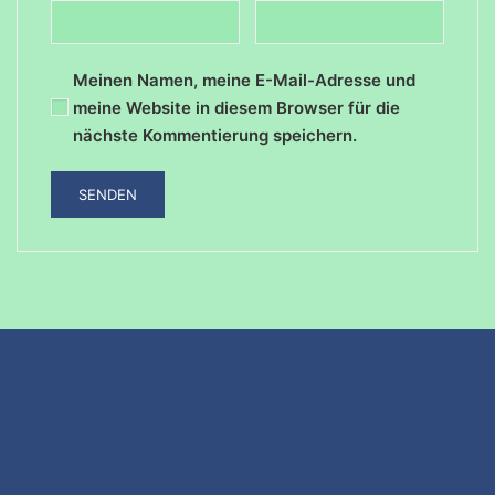
Meinen Namen, meine E-Mail-Adresse und
meine Website in diesem Browser für die
nächste Kommentierung speichern.