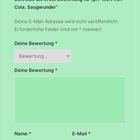
Cola. Saugwunder“
Deine E-Mail-Adresse wird nicht veröffentlicht.
Erforderliche Felder sind mit
*
markiert
Deine Bewertung
*
Deine Bewertung
*
Name
*
E-Mail
*