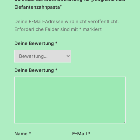
Elefantenzahnpasta“
Deine E-Mail-Adresse wird nicht veröffentlicht.
Erforderliche Felder sind mit
*
markiert
Deine Bewertung
*
Deine Bewertung
*
Name
*
E-Mail
*