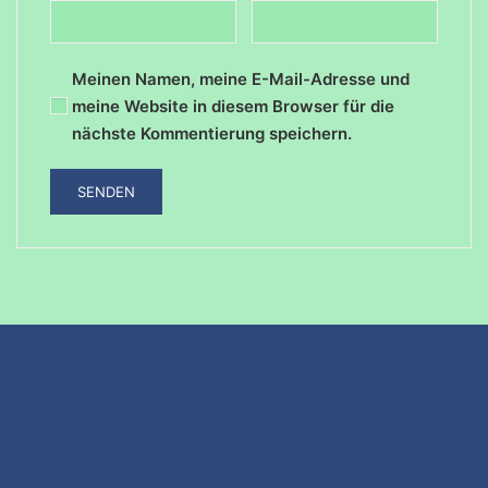
Meinen Namen, meine E-Mail-Adresse und
meine Website in diesem Browser für die
nächste Kommentierung speichern.