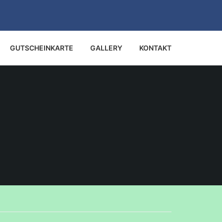
GUTSCHEINKARTE
GALLERY
KONTAKT