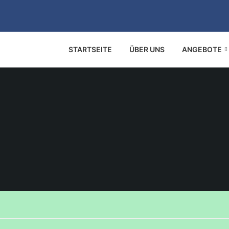
STARTSEITE
ÜBER UNS
ANGEBOTE