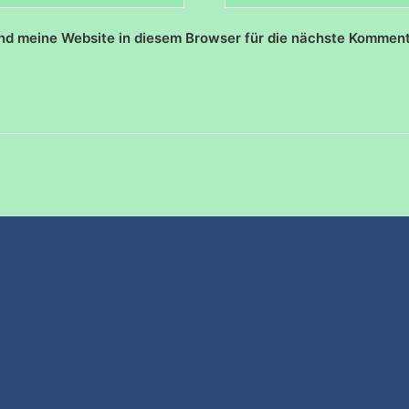
d meine Website in diesem Browser für die nächste Komment