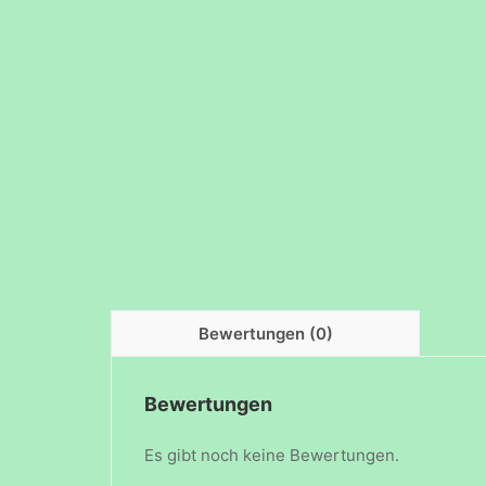
Bewertungen (0)
Bewertungen
Es gibt noch keine Bewertungen.