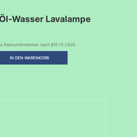
. Öl-Wasser Lavalampe
a Kleinunternehmer nach §19 (1) UStG.
IN DEN WARENKORB