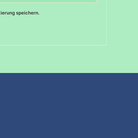
ierung speichern.