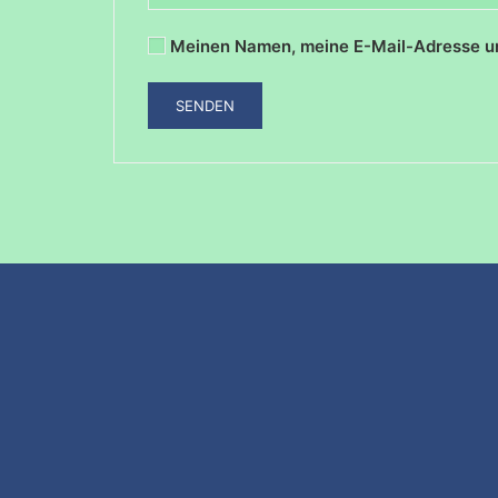
Meinen Namen, meine E-Mail-Adresse un