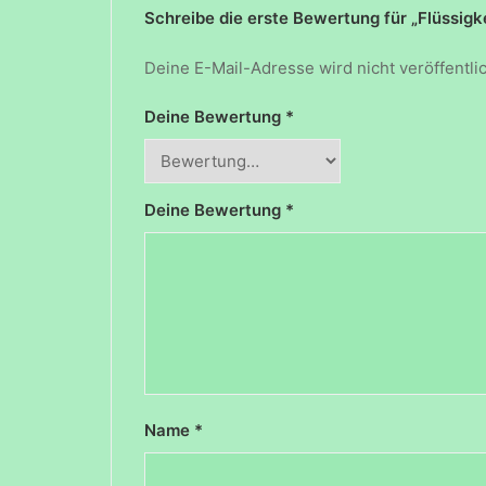
Schreibe die erste Bewertung für „Flüssig
Deine E-Mail-Adresse wird nicht veröffentlic
Deine Bewertung
*
Deine Bewertung
*
Name
*