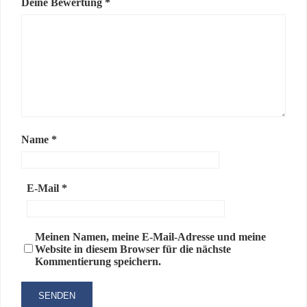
Deine Bewertung
*
Name
*
E-Mail
*
Meinen Namen, meine E-Mail-Adresse und meine
Website in diesem Browser für die nächste
Kommentierung speichern.