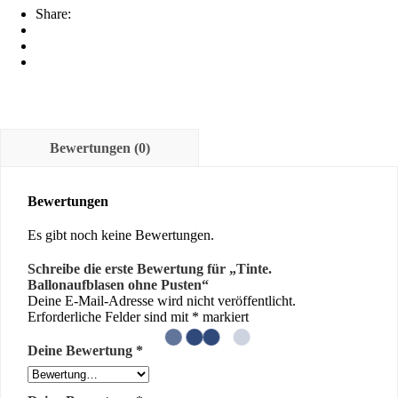
ohne
Share:
Pusten
Menge
Bewertungen (0)
Bewertungen
Es gibt noch keine Bewertungen.
Schreibe die erste Bewertung für „Tinte.
Ballonaufblasen ohne Pusten“
Deine E-Mail-Adresse wird nicht veröffentlicht.
Erforderliche Felder sind mit
*
markiert
Deine Bewertung
*