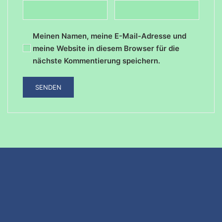
Meinen Namen, meine E-Mail-Adresse und
meine Website in diesem Browser für die
nächste Kommentierung speichern.