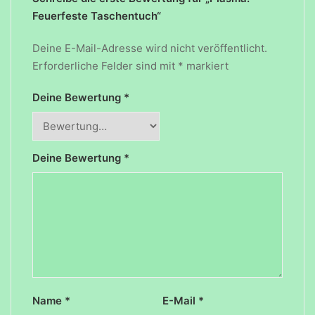
Feuerfeste Taschentuch“
Deine E-Mail-Adresse wird nicht veröffentlicht.
Erforderliche Felder sind mit
*
markiert
Deine Bewertung
*
Deine Bewertung
*
Name
*
E-Mail
*