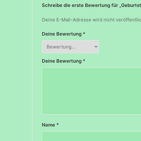
Schreibe die erste Bewertung für „Geburt
Deine E-Mail-Adresse wird nicht veröffentlic
Deine Bewertung
*
Deine Bewertung
*
Name
*