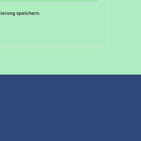
ierung speichern.