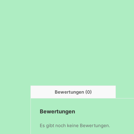
Bewertungen (0)
Bewertungen
Es gibt noch keine Bewertungen.