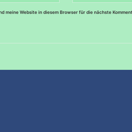
d meine Website in diesem Browser für die nächste Komment