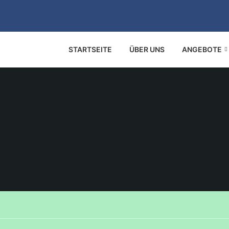
STARTSEITE
ÜBER UNS
ANGEBOTE