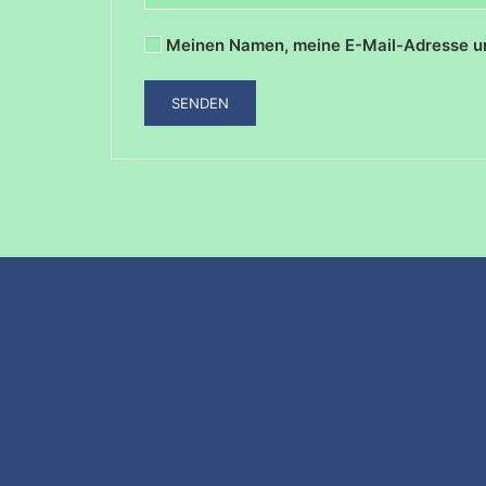
Meinen Namen, meine E-Mail-Adresse un