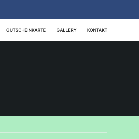
GUTSCHEINKARTE
GALLERY
KONTAKT