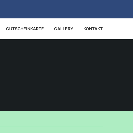
GUTSCHEINKARTE
GALLERY
KONTAKT