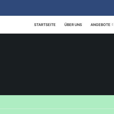
STARTSEITE
ÜBER UNS
ANGEBOTE