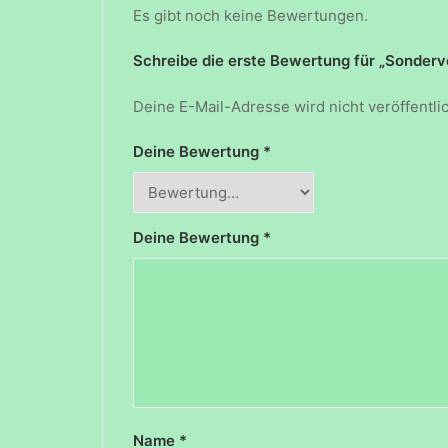
Es gibt noch keine Bewertungen.
Schreibe die erste Bewertung für „Sonderve
Deine E-Mail-Adresse wird nicht veröffentlic
Deine Bewertung
*
Deine Bewertung
*
Name
*