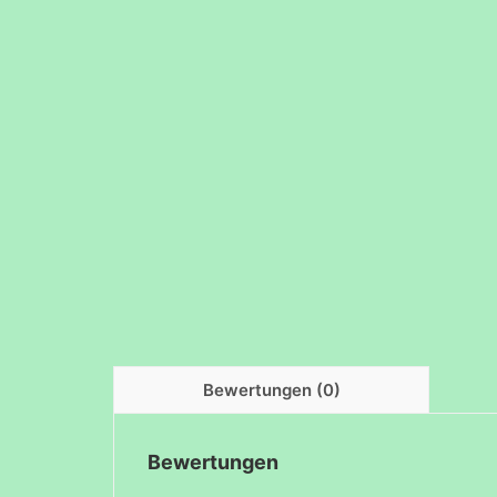
Bewertungen (0)
Bewertungen