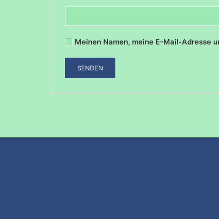
Meinen Namen, meine E-Mail-Adresse un