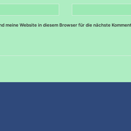
d meine Website in diesem Browser für die nächste Komment