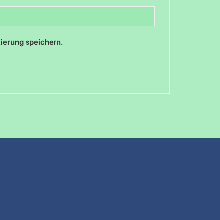
ierung speichern.