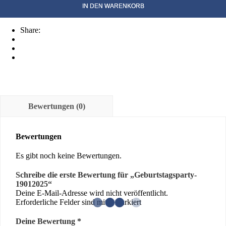
Menge
IN DEN WARENKORB
Share:
Bewertungen (0)
Bewertungen
Es gibt noch keine Bewertungen.
Schreibe die erste Bewertung für „Geburtstagsparty-
19012025“
Deine E-Mail-Adresse wird nicht veröffentlicht.
Erforderliche Felder sind mit
*
markiert
Deine Bewertung
*