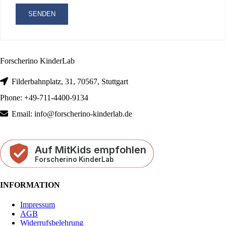
Forscherino KinderLab
Filderbahnplatz, 31, 70567, Stuttgart
Phone: +49-711-4400-9134
Email: info@forscherino-kinderlab.de
INFORMATION
Impressum
AGB
Widerrufsbelehrung