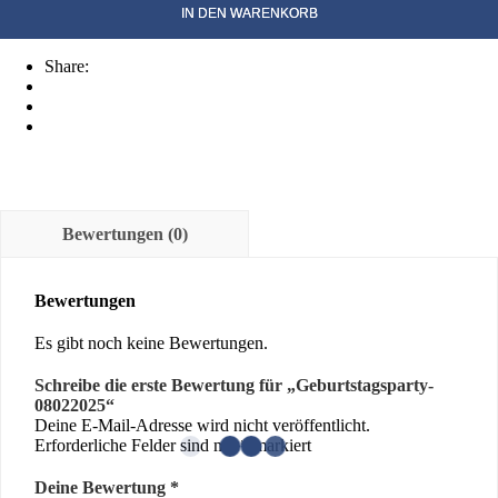
Menge
IN DEN WARENKORB
Share:
Bewertungen (0)
Bewertungen
Es gibt noch keine Bewertungen.
Schreibe die erste Bewertung für „Geburtstagsparty-
08022025“
Deine E-Mail-Adresse wird nicht veröffentlicht.
Erforderliche Felder sind mit
*
markiert
Deine Bewertung
*