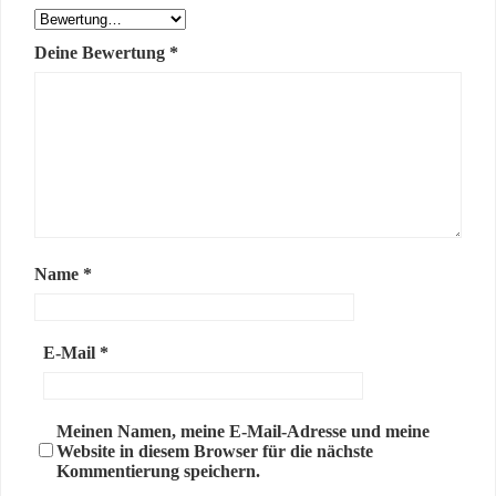
Deine Bewertung
*
Name
*
E-Mail
*
Meinen Namen, meine E-Mail-Adresse und meine
Website in diesem Browser für die nächste
Kommentierung speichern.