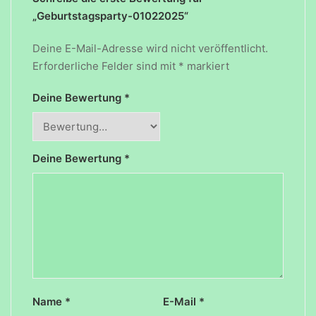
„Geburtstagsparty-01022025“
Deine E-Mail-Adresse wird nicht veröffentlicht.
Erforderliche Felder sind mit
*
markiert
Deine Bewertung
*
Deine Bewertung
*
Name
*
E-Mail
*