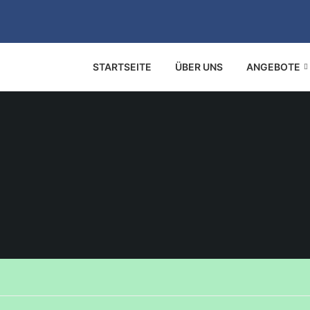
STARTSEITE
ÜBER UNS
ANGEBOTE