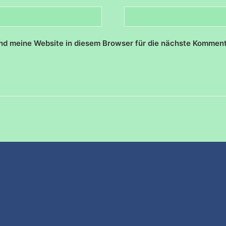
d meine Website in diesem Browser für die nächste Komment