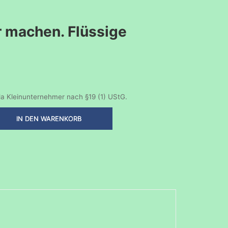
r machen. Flüssige
a Kleinunternehmer nach §19 (1) UStG.
IN DEN WARENKORB