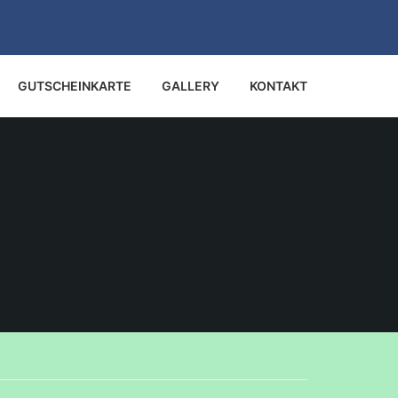
GUTSCHEINKARTE
GALLERY
KONTAKT