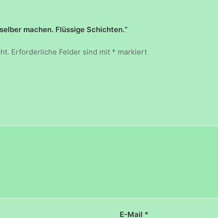
selber machen. Flüssige Schichten.“
ht.
Erforderliche Felder sind mit
*
markiert
E-Mail
*