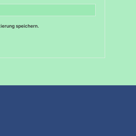
ierung speichern.