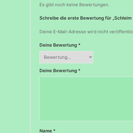
Es gibt noch keine Bewertungen.
Schreibe die erste Bewertung für „Schleim 
Deine E-Mail-Adresse wird nicht veröffentlic
Deine Bewertung
*
Deine Bewertung
*
Name
*