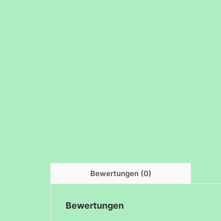
Bewertungen (0)
Bewertungen