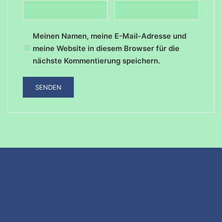
Meinen Namen, meine E-Mail-Adresse und
meine Website in diesem Browser für die
nächste Kommentierung speichern.