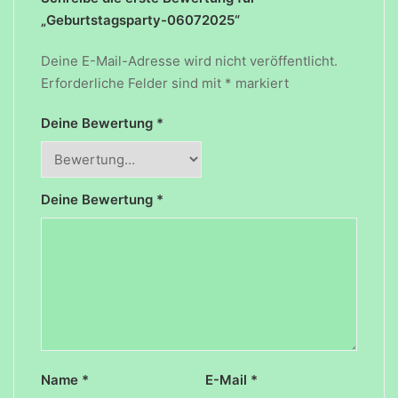
„Geburtstagsparty-06072025“
Deine E-Mail-Adresse wird nicht veröffentlicht.
Erforderliche Felder sind mit
*
markiert
Deine Bewertung
*
Deine Bewertung
*
Name
*
E-Mail
*