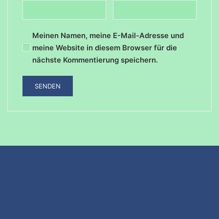
Meinen Namen, meine E-Mail-Adresse und
meine Website in diesem Browser für die
nächste Kommentierung speichern.