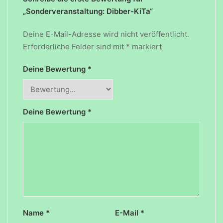
„Sonderveranstaltung: Dibber-KiTa“
Deine E-Mail-Adresse wird nicht veröffentlicht.
Erforderliche Felder sind mit
*
markiert
Deine Bewertung
*
Deine Bewertung
*
Name
*
E-Mail
*