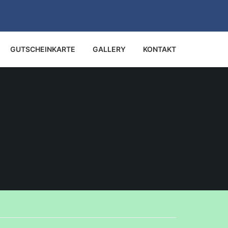
GUTSCHEINKARTE
GALLERY
KONTAKT