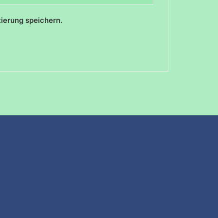
ierung speichern.