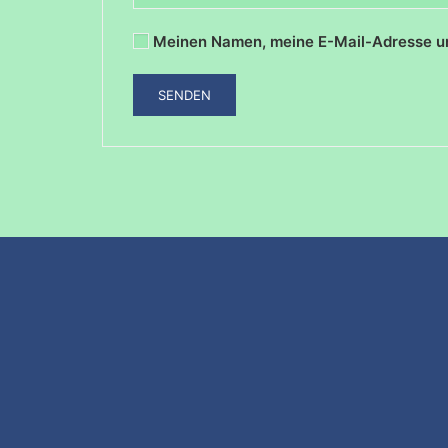
Meinen Namen, meine E-Mail-Adresse un