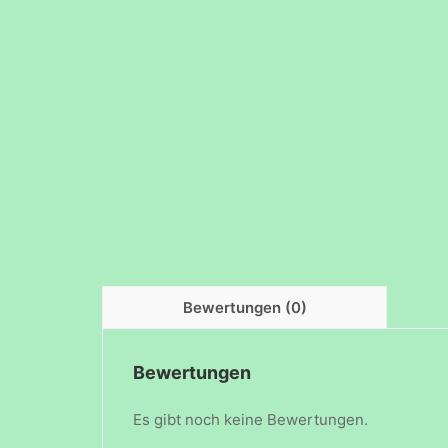
Bewertungen (0)
Bewertungen
Es gibt noch keine Bewertungen.