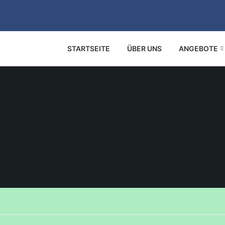
STARTSEITE
ÜBER UNS
ANGEBOTE