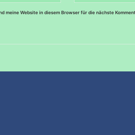
d meine Website in diesem Browser für die nächste Komment