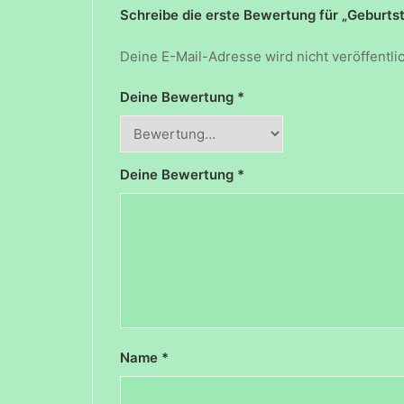
Schreibe die erste Bewertung für „Geburt
Deine E-Mail-Adresse wird nicht veröffentlic
Deine Bewertung
*
Deine Bewertung
*
Name
*