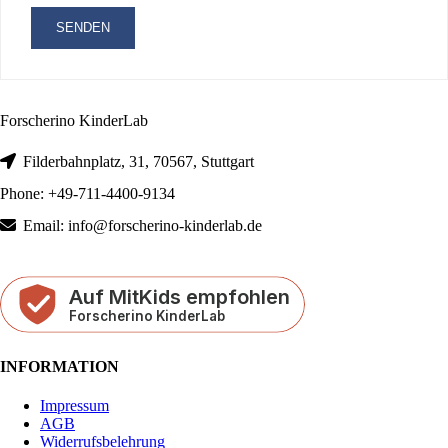
Forscherino KinderLab
Filderbahnplatz, 31, 70567, Stuttgart
Phone: +49-711-4400-9134
Email: info@forscherino-kinderlab.de
INFORMATION
Impressum
AGB
Widerrufsbelehrung