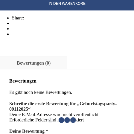
Menge
IN DEN WARENKORB
Share:
Bewertungen (0)
Bewertungen
Es gibt noch keine Bewertungen.
Schreibe die erste Bewertung für „Geburtstagsparty-
09112025“
Deine E-Mail-Adresse wird nicht veröffentlicht.
Erforderliche Felder sind mit
*
markiert
Deine Bewertung
*