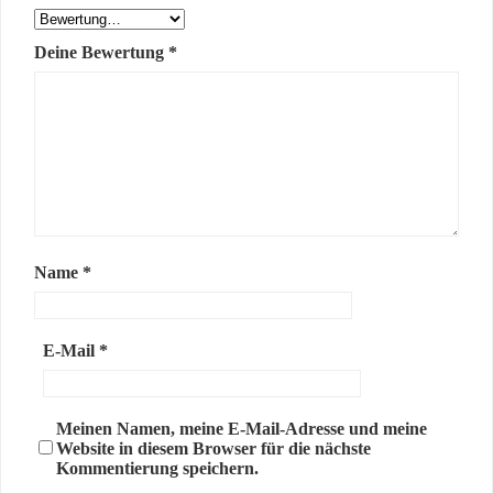
Deine Bewertung
*
Name
*
E-Mail
*
Meinen Namen, meine E-Mail-Adresse und meine
Website in diesem Browser für die nächste
Kommentierung speichern.