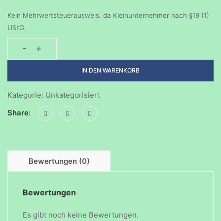
Kein Mehrwertsteuerausweis, da Kleinunternehmer nach §19 (1)
UStG.
-
+
Geburtstagsparty-
13072025
IN DEN WARENKORB
Menge
Kategorie:
Unkategorisiert
Share:
Bewertungen (0)
Bewertungen
Es gibt noch keine Bewertungen.