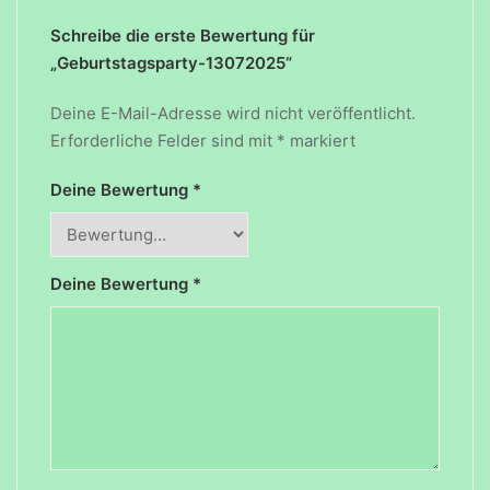
Schreibe die erste Bewertung für
„Geburtstagsparty-13072025“
Deine E-Mail-Adresse wird nicht veröffentlicht.
Erforderliche Felder sind mit
*
markiert
Deine Bewertung
*
Deine Bewertung
*