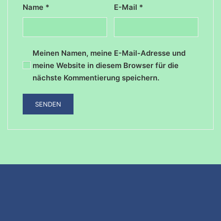
Name
*
E-Mail
*
Meinen Namen, meine E-Mail-Adresse und
meine Website in diesem Browser für die
nächste Kommentierung speichern.