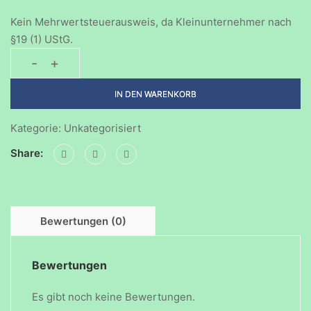
Kein Mehrwertsteuerausweis, da Kleinunternehmer nach
§19 (1) UStG.
-
+
Geburtstagsparty-
01022025
IN DEN WARENKORB
Menge
Kategorie:
Unkategorisiert
Share:
Bewertungen (0)
Bewertungen
Es gibt noch keine Bewertungen.