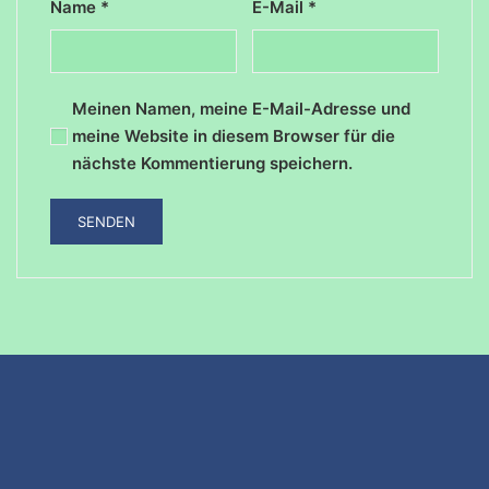
Name
*
E-Mail
*
Meinen Namen, meine E-Mail-Adresse und
meine Website in diesem Browser für die
nächste Kommentierung speichern.