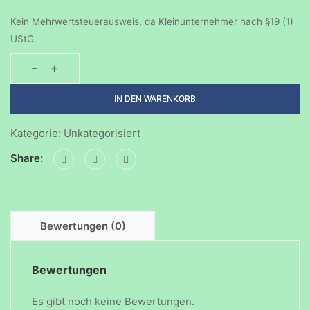
Kein Mehrwertsteuerausweis, da Kleinunternehmer nach §19 (1)
UStG.
-
+
Geburtstagsparty-
30062024
IN DEN WARENKORB
Menge
Kategorie:
Unkategorisiert
Share:
Bewertungen (0)
Bewertungen
Es gibt noch keine Bewertungen.