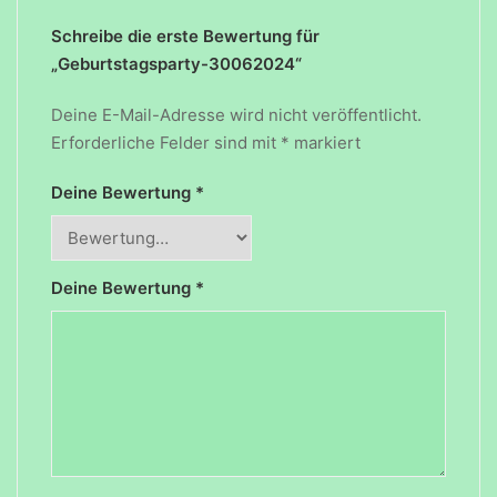
Schreibe die erste Bewertung für
„Geburtstagsparty-30062024“
Deine E-Mail-Adresse wird nicht veröffentlicht.
Erforderliche Felder sind mit
*
markiert
Deine Bewertung
*
Deine Bewertung
*