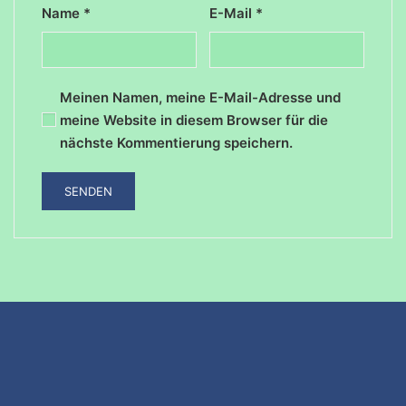
Name
*
E-Mail
*
Meinen Namen, meine E-Mail-Adresse und
meine Website in diesem Browser für die
nächste Kommentierung speichern.