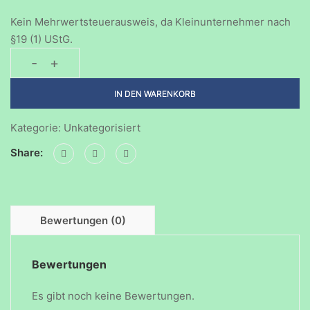
Kein Mehrwertsteuerausweis, da Kleinunternehmer nach
§19 (1) UStG.
-
+
Weihnachtliche
Gemütlichkeit
IN DEN WARENKORB
Menge
Kategorie:
Unkategorisiert
Share:
Bewertungen (0)
Bewertungen
Es gibt noch keine Bewertungen.