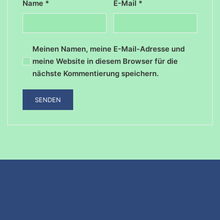
Name
*
E-Mail
*
Meinen Namen, meine E-Mail-Adresse und
meine Website in diesem Browser für die
nächste Kommentierung speichern.