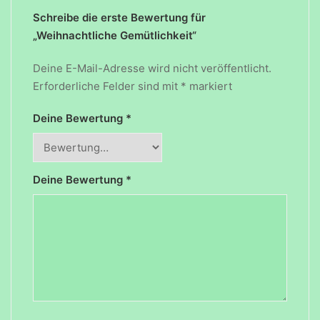
Schreibe die erste Bewertung für
„Weihnachtliche Gemütlichkeit“
Deine E-Mail-Adresse wird nicht veröffentlicht.
Erforderliche Felder sind mit
*
markiert
Deine Bewertung
*
Deine Bewertung
*