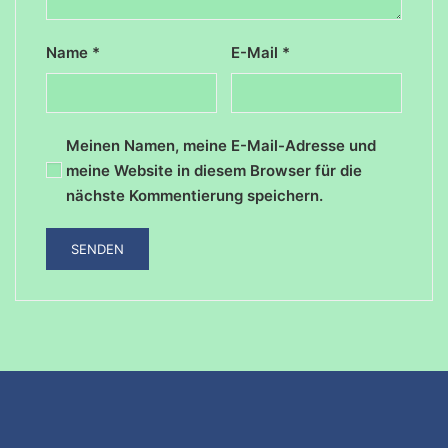
Name
*
E-Mail
*
Meinen Namen, meine E-Mail-Adresse und
meine Website in diesem Browser für die
nächste Kommentierung speichern.