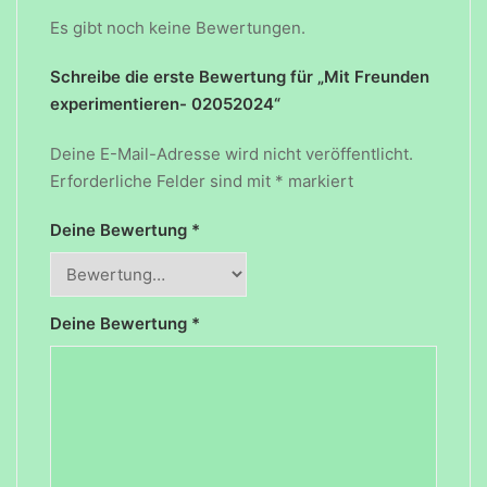
Es gibt noch keine Bewertungen.
Schreibe die erste Bewertung für „Mit Freunden
experimentieren- 02052024“
Deine E-Mail-Adresse wird nicht veröffentlicht.
Erforderliche Felder sind mit
*
markiert
Deine Bewertung
*
Deine Bewertung
*