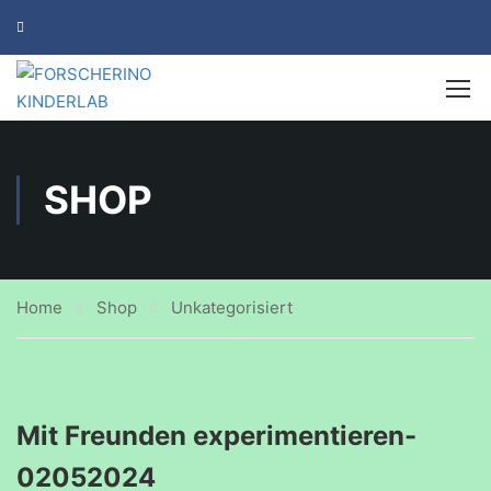
SHOP
Home
Shop
Unkategorisiert
Mit Freunden experimentieren-
02052024