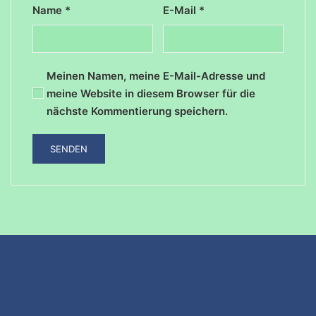
Name
*
E-Mail
*
Meinen Namen, meine E-Mail-Adresse und
meine Website in diesem Browser für die
nächste Kommentierung speichern.