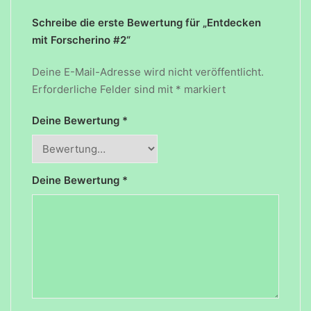
Schreibe die erste Bewertung für „Entdecken
mit Forscherino #2“
Deine E-Mail-Adresse wird nicht veröffentlicht.
Erforderliche Felder sind mit
*
markiert
Deine Bewertung
*
Deine Bewertung
*