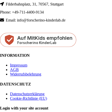
Filderbahnplatz, 31, 70567, Stuttgart
Phone: +49-711-4400-9134
Email: info@forscherino-kinderlab.de
INFORMATION
Impressum
AGB
Widerrufsbelehrung
DATENSCHUTZ
Datenschutzerklärung
Cookie-Richtlinie (EU)
Login with your site account