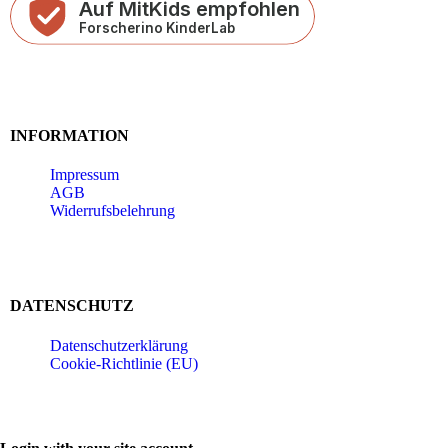
INFORMATION
Impressum
AGB
Widerrufsbelehrung
DATENSCHUTZ
Datenschutzerklärung
Cookie-Richtlinie (EU)