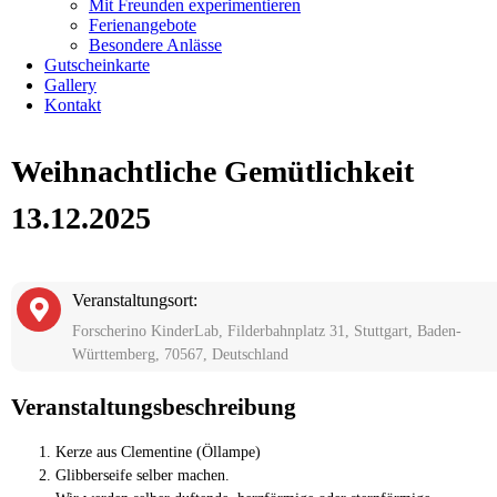
Mit Freunden experimentieren
Ferienangebote
Besondere Anlässe
Gutscheinkarte
Gallery
Kontakt
Weihnachtliche Gemütlichkeit
13.12.2025
Veranstaltungsort:
Forscherino KinderLab, Filderbahnplatz 31, Stuttgart, Baden-
Württemberg, 70567, Deutschland
Veranstaltungsbeschreibung
Kerze aus Clementine (Öllampe)
Glibberseife selber machen.