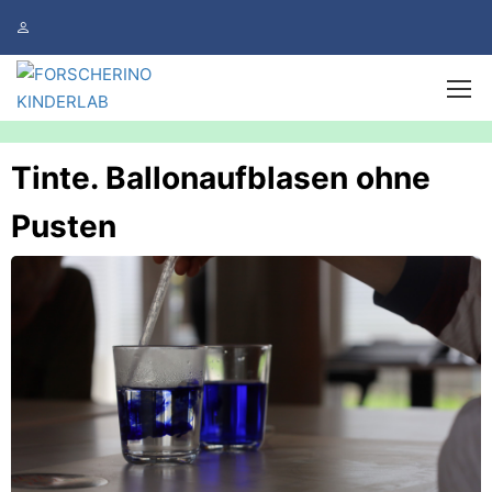
Tinte. Ballonaufblasen ohne
Pusten