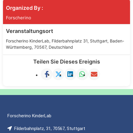
Organized By :
Forscherino
Veranstaltungsort
Forscherino KinderLab, Filderbahnplatz 31, Stuttgart, Baden-
Württemberg, 70567, Deutschland
Teilen Sie Dieses Ereignis
Forscherino KinderLab
Filderbahnplatz, 31, 70567, Stuttgart