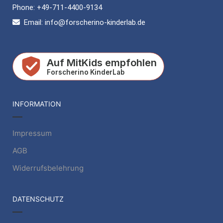
Phone: +49-711-4400-9134
Email: info@forscherino-kinderlab.de
INFORMATION
Impressum
AGB
Widerrufsbelehrung
DATENSCHUTZ