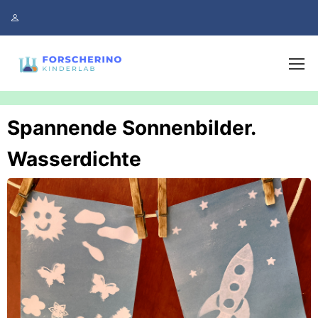
Spannende Sonnenbilder.
Wasserdichte