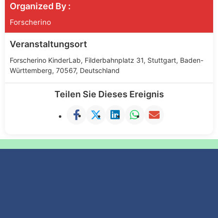
Organized By :
Forscherino
Veranstaltungsort
Forscherino KinderLab, Filderbahnplatz 31, Stuttgart, Baden-
Württemberg, 70567, Deutschland
Teilen Sie Dieses Ereignis