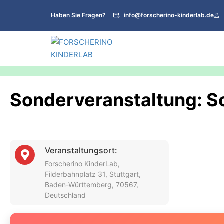
Haben Sie Fragen?
info@forscherino-kinderlab.de
Sonderveranstaltung: S
Veranstaltungsort:
Forscherino KinderLab,
Filderbahnplatz 31, Stuttgart,
Baden-Württemberg, 70567,
Deutschland