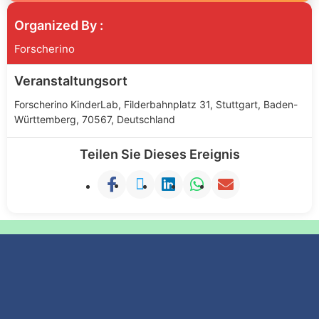
Organized By :
Forscherino
Veranstaltungsort
Forscherino KinderLab, Filderbahnplatz 31, Stuttgart, Baden-
Württemberg, 70567, Deutschland
Teilen Sie Dieses Ereignis