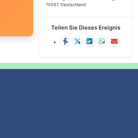
70567, Deutschland
Teilen Sie Dieses Ereignis