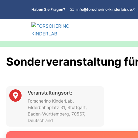
Haben Sie Fragen?
info@forscherino-kinderlab.de
Sonderveranstaltung für 
Veranstaltungsort:
Forscherino KinderLab,
Filderbahnplatz 31, Stuttgart,
Baden-Württemberg, 70567,
Deutschland