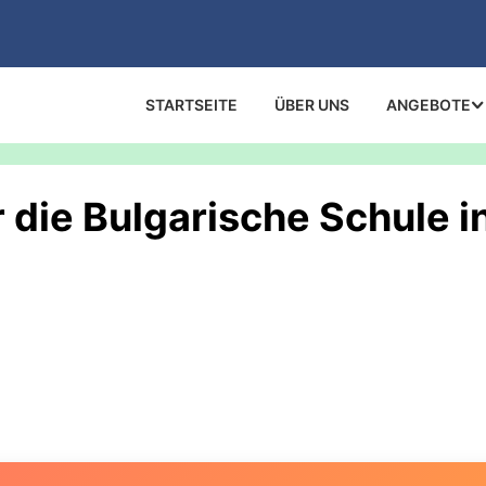
STARTSEITE
ÜBER UNS
ANGEBOTE
die Bulgarische Schule in