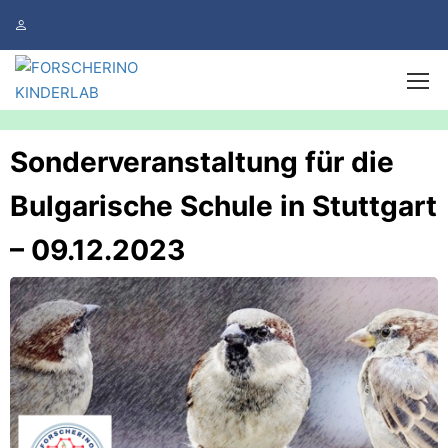
Sonderveranstaltung für die
Bulgarische Schule in Stuttgart
– 09.12.2023