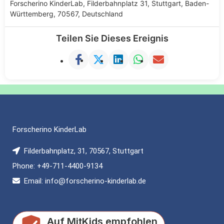
Forscherino KinderLab, Filderbahnplatz 31, Stuttgart, Baden-
Württemberg, 70567, Deutschland
Teilen Sie Dieses Ereignis
Forscherino KinderLab
Filderbahnplatz, 31, 70567, Stuttgart
Phone: +49-711-4400-9134
Email: info@forscherino-kinderlab.de