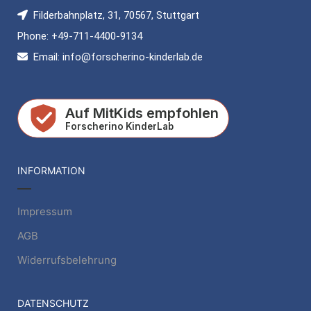
Filderbahnplatz, 31, 70567, Stuttgart
Phone: +49-711-4400-9134
Email: info@forscherino-kinderlab.de
INFORMATION
Impressum
AGB
Widerrufsbelehrung
DATENSCHUTZ