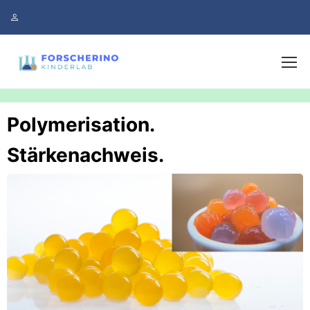
Polymerisation.
Stärkenachweis.