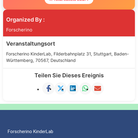
Organized By :
Forscherino
Veranstaltungsort
Forscherino KinderLab, Filderbahnplatz 31, Stuttgart, Baden-
Württemberg, 70567, Deutschland
Teilen Sie Dieses Ereignis
Forscherino KinderLab