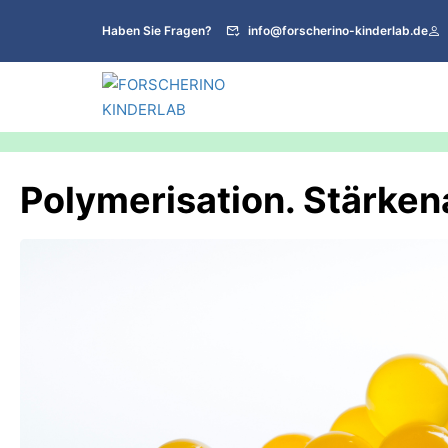
Haben Sie Fragen?
info@forscherino-kinderlab.de
Polymerisation. Stärke