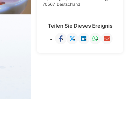
70567, Deutschland
Teilen Sie Dieses Ereignis