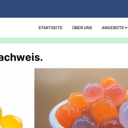
STARTSEITE
ÜBER UNS
ANGEBOTE
nachweis.