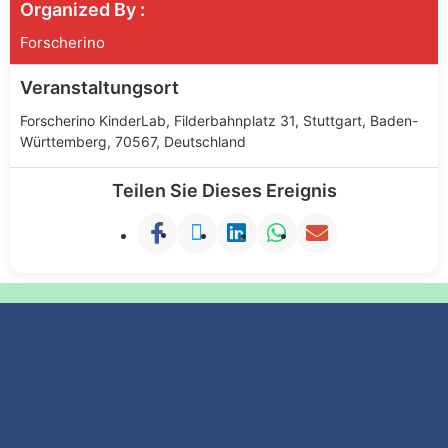
Organized By :
Forscherino
Veranstaltungsort
Forscherino KinderLab, Filderbahnplatz 31, Stuttgart, Baden-
Württemberg, 70567, Deutschland
Teilen Sie Dieses Ereignis