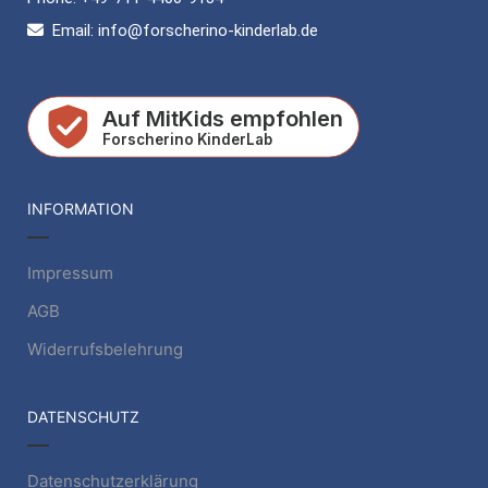
Email: info@forscherino-kinderlab.de
INFORMATION
Impressum
AGB
Widerrufsbelehrung
DATENSCHUTZ
Datenschutzerklärung