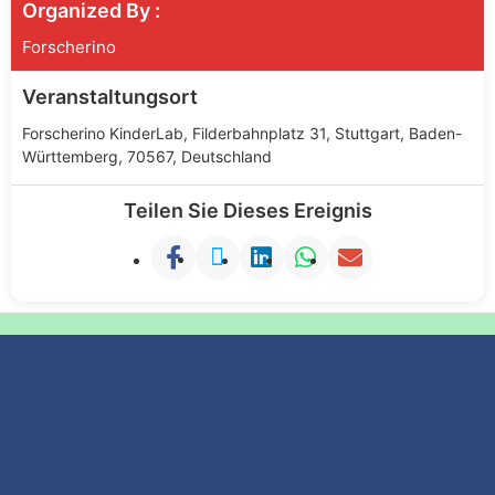
Organized By :
Forscherino
Veranstaltungsort
Forscherino KinderLab, Filderbahnplatz 31, Stuttgart, Baden-
Württemberg, 70567, Deutschland
Teilen Sie Dieses Ereignis